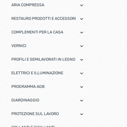
ARIA COMPRESSA
RESTAURO PRODOTTI E ACCESSORI
COMPLEMENTI PER LA CASA
VERNICI
PROFILI E SEMILAVORATI IN LEGNO
ELETTRICI E ILLUMINAZIONE
PROGRAMMA AGB
GIARDINAGGIO
PROTEZIONE SUL LAVORO