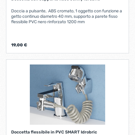
Doccia a pulsante, ABS cromato, 1 oggetto con funzione a
getto continuo diametro 40 mm, supporto a parete fisso
flessibile PVC nero rinforzato 1200 mm
19,00 €
Doccetta flessibile in PVC SMART Idrobric