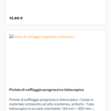
13,80 €
Pistola di soffiaggio progressiva telescopica
Pistola di soffiaggio progressiva telescopica • Corpo in
materiale composito ad alta resistenza, antiurto • Tubo
telescopico in acciaio orientabile: 165 mm ÷ 300 mm •