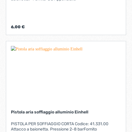
6,00 €
Pistola aria soffiaggio alluminio Einhell
PISTOLA PER SOFFIAGGIO CORTA Codice: 41.331.00
Attacco a baionetta. Pressione 2-8 barFornito