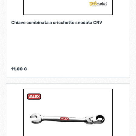
Chiave combinata a cricchetto snodata CRV
11,00 €