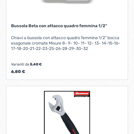
Bussola Beta con attacco quadro femmina 1/2"
Chiavi a bussola con attacco quadro femmina 1/2" bocca
esagonale cromate Misure 8- 9- 10- 11- 12- 13- 14-15-16-
17-18-20-21-22-23-25-26-28-29-30-32
Varianti da
5,40 €
6,80 €