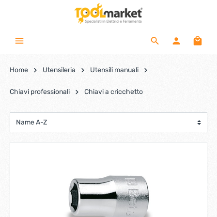
Home
Utensileria
Utensili manuali
Chiavi professionali
Chiavi a cricchetto