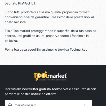
bagnato FilaWett lt 1.
Sono tutti prodotti di altissima qualità, proposti in formati
convenienti, così da garantire il massimo delle prestazioni al
costo migliore.
Fila e Toolmarket proteggeranno le superfici della tua casa da
sporco, urti, graffi ed usura, preservandone il fascino e la
bellezza.
Per la tua casa scegli il massimo: lo trovi da Toolmarket.
Iscriviti alla newsletter gratuita Toolmarket e assicurati di non
perdere le nostre notizie ed offerte.
Indirizzo e-mail*