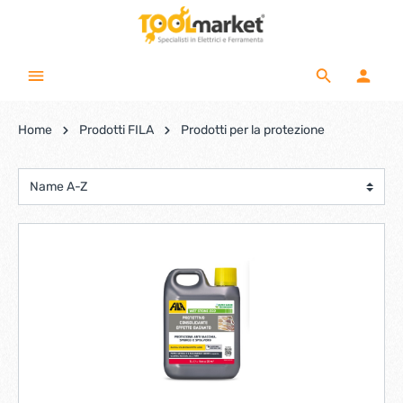
Home
Prodotti FILA
Prodotti per la protezione