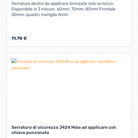
Serratura destra da applicare bronzata solo scrocco.
Disponibile in 3 misure: 60mm, 70mm, 80mm Frontale
30mm, quadro maniglia 6mm.
11,70 €
Serratura di sicurezza J424 Moia ad applicare con
chiave punzonata