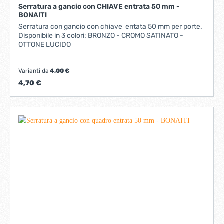
Serratura a gancio con CHIAVE entrata 50 mm -
BONAITI
Serratura con gancio con chiave entata 50 mm per porte.
Disponibile in 3 colori: BRONZO - CROMO SATINATO -
OTTONE LUCIDO
Varianti da
4,00 €
4,70 €