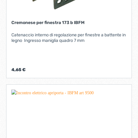
Cremonese per finestra 173 b IBFM
Catenaccio interno di regolazione per finestre a battente in
legno Ingresso maniglia quadro 7 mm
4,65 €