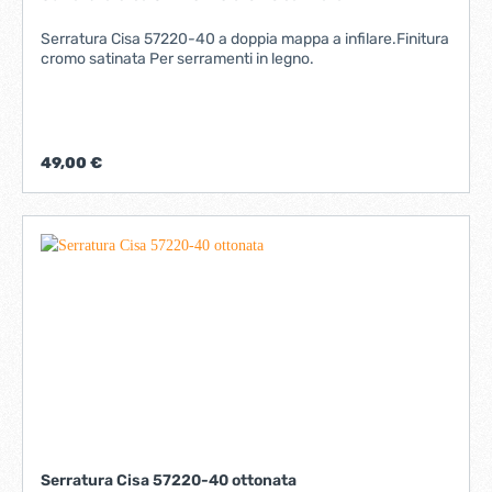
Serratura Cisa 57220-40 a doppia mappa a infilare.Finitura
cromo satinata Per serramenti in legno.
49,00 €
Serratura Cisa 57220-40 ottonata