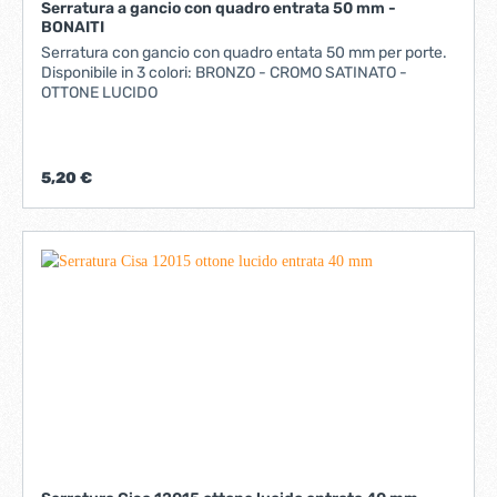
Serratura a gancio con quadro entrata 50 mm -
BONAITI
Serratura con gancio con quadro entata 50 mm per porte.
Disponibile in 3 colori: BRONZO - CROMO SATINATO -
OTTONE LUCIDO
5,20 €