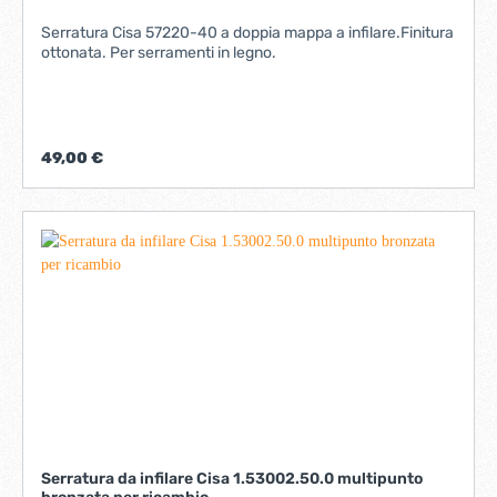
Serratura Cisa 57220-40 a doppia mappa a infilare.Finitura
ottonata. Per serramenti in legno.
49,00 €
Serratura da infilare Cisa 1.53002.50.0 multipunto