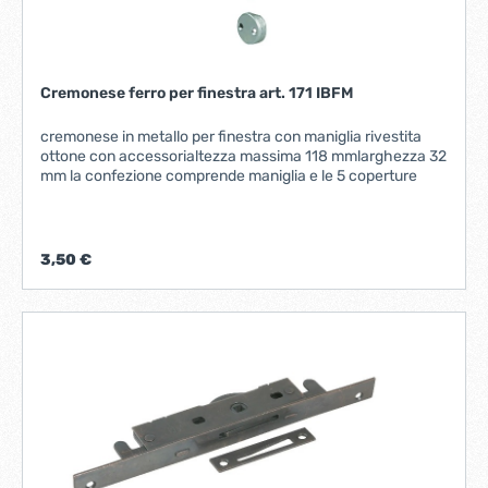
Cremonese ferro per finestra art. 171 IBFM
cremonese in metallo per finestra con maniglia rivestita
ottone con accessorialtezza massima 118 mmlarghezza 32
mm la confezione comprende maniglia e le 5 coperture
3,50 €