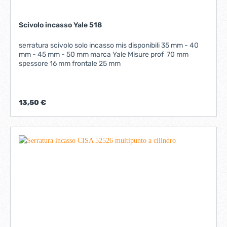
Scivolo incasso Yale 518
serratura scivolo solo incasso mis disponibili 35 mm - 40
mm - 45 mm - 50 mm marca Yale Misure prof 70 mm
spessore 16 mm frontale 25 mm
13,50 €