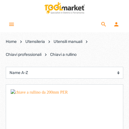
Home
Utensileria
Utensili manuali
Chiavi professionali
Chiavi a rullino