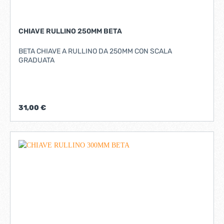
CHIAVE RULLINO 250MM BETA
BETA CHIAVE A RULLINO DA 250MM CON SCALA
GRADUATA
31,00 €