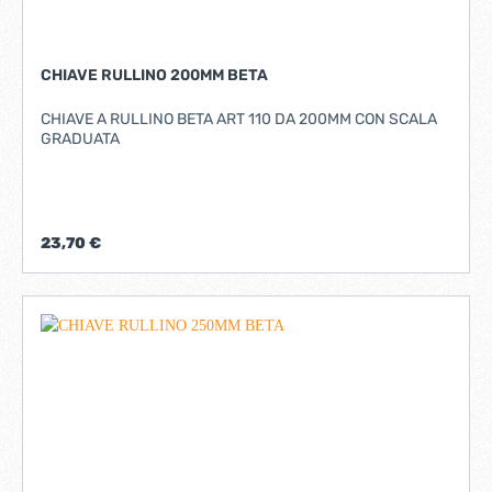
CHIAVE RULLINO 200MM BETA
CHIAVE A RULLINO BETA ART 110 DA 200MM CON SCALA
GRADUATA
23,70 €