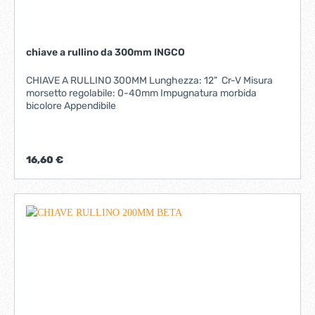
chiave a rullino da 300mm INGCO
CHIAVE A RULLINO 300MM Lunghezza: 12" Cr-V Misura
morsetto regolabile: 0-40mm Impugnatura morbida
bicolore Appendibile
16,60 €