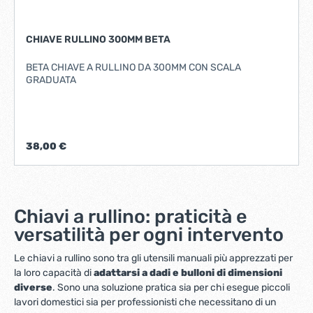
CHIAVE RULLINO 300MM BETA
BETA CHIAVE A RULLINO DA 300MM CON SCALA
GRADUATA
38,00 €
Chiavi a rullino: praticità e
versatilità per ogni intervento
Le chiavi a rullino sono tra gli utensili manuali più apprezzati per
la loro capacità di
adattarsi a dadi e bulloni di dimensioni
diverse
. Sono una soluzione pratica sia per chi esegue piccoli
lavori domestici sia per professionisti che necessitano di un