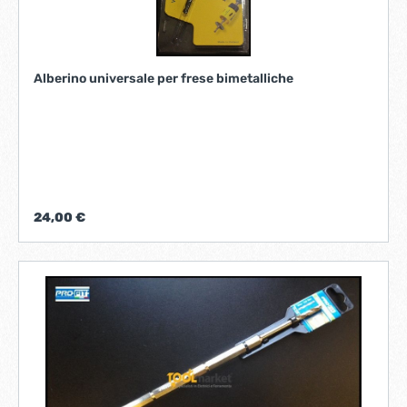
Alberino universale per frese bimetalliche
24,00 €