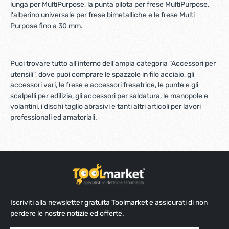
lunga per MultiPurpose, la punta pilota per frese MultiPurpose,
l'alberino universale per frese bimetalliche e le frese Multi
Purpose fino a 30 mm.
Puoi trovare tutto all'interno dell'ampia categoria "Accessori per
utensili", dove puoi comprare le spazzole in filo acciaio, gli
accessori vari, le frese e accessori fresatrice, le punte e gli
scalpelli per edilizia, gli accessori per saldatura, le manopole e
volantini, i dischi taglio abrasivi e tanti altri articoli per lavori
professionali ed amatoriali.
Iscriviti alla newsletter gratuita Toolmarket e assicurati di non
perdere le nostre notizie ed offerte.