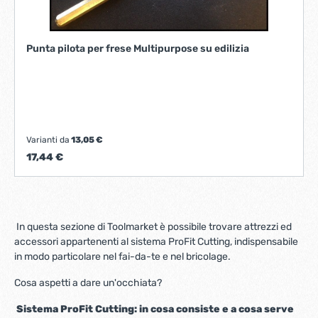
Punta pilota per frese Multipurpose su edilizia
Varianti da
13,05 €
17,44 €
In questa sezione di Toolmarket è possibile trovare attrezzi ed
accessori appartenenti al sistema ProFit Cutting, indispensabile
in modo particolare nel fai-da-te e nel bricolage.
Cosa aspetti a dare un'occhiata?
Sistema ProFit Cutting: in cosa consiste e a cosa serve