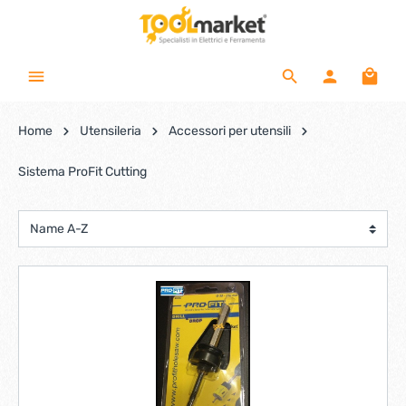
Home
Utensileria
Accessori per utensili
Sistema ProFit Cutting