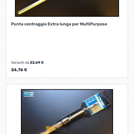
Punta centraggio Extra lunga per MultiPurpose
Varianti da
22,69 €
24,76 €