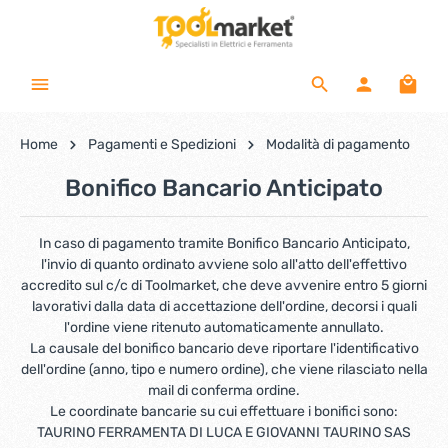
Home
Pagamenti e Spedizioni
Modalità di pagamento
Bonifico Bancario Anticipato
In caso di pagamento tramite Bonifico Bancario Anticipato,
l'invio di quanto ordinato avviene solo all'atto dell'effettivo
accredito sul c/c di Toolmarket, che deve avvenire entro 5 giorni
lavorativi dalla data di accettazione dell'ordine, decorsi i quali
l'ordine viene ritenuto automaticamente annullato.
La causale del bonifico bancario deve riportare l'identificativo
dell'ordine (anno, tipo e numero ordine), che viene rilasciato nella
mail di conferma ordine.
Le coordinate bancarie su cui effettuare i bonifici sono:
TAURINO FERRAMENTA DI LUCA E GIOVANNI TAURINO SAS