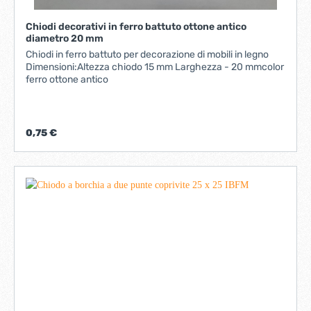
Chiodi decorativi in ferro battuto ottone antico
diametro 20 mm
Chiodi in ferro battuto per decorazione di mobili in legno
Dimensioni:Altezza chiodo 15 mm Larghezza - 20 mmcolor
ferro ottone antico
0,75 €