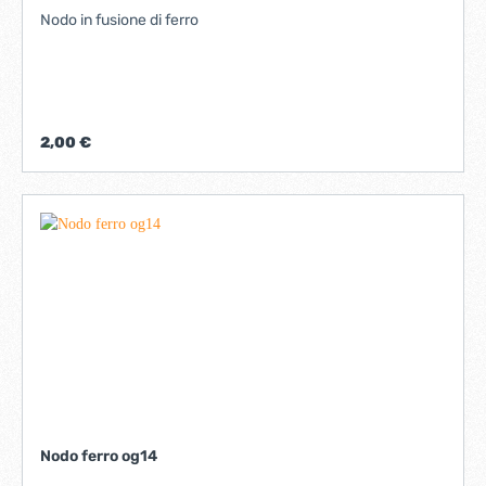
Nodo in fusione di ferro
2,00 €
Nodo ferro og14