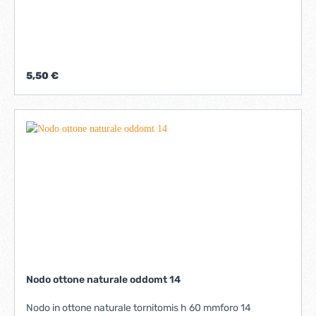
5,50 €
Nodo ottone naturale oddomt 14
Nodo in ottone naturale tornitomis h 60 mmforo 14