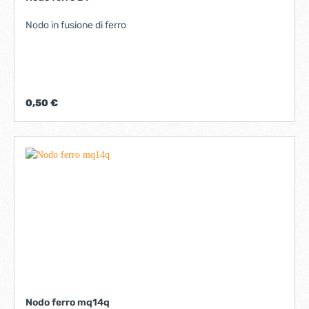
Nodo in fusione di ferro
0,50 €
Nodo ferro mq14q