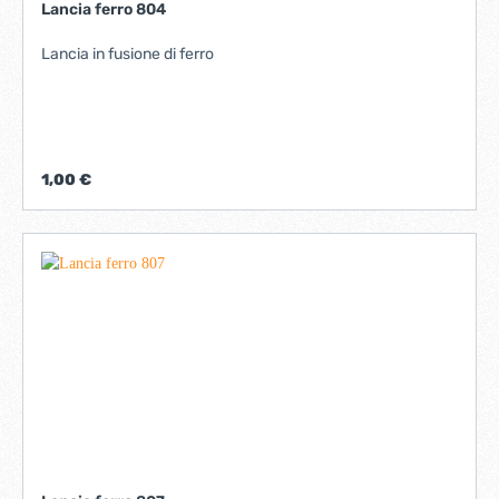
Lancia ferro 804
Lancia in fusione di ferro
1,00 €