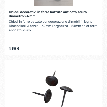
Chiodi decorativi in ferro battuto anticato scuro
diametro 24 mm
Chiodi in ferro battuto per decorazione di mobili in legno
Dimensioni: Altezza - 32mm Larghezza - 24mm color ferro
anticato scuro
1,30 €