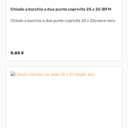
Chiodo a borchia a due punte coprivite 25 x 25 IBFM
Chiodo a borchia a due punte coprivite 25 x 25colore nero
0,85 €