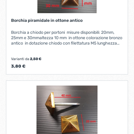
Borchia piramidale in ottone antico
Borchia a chiodo per portoni misure disponibili: 20mm,
25mm e 30mmaltezza 10 mm in ottone colorazione bronzo
antico in dotazione chiodo con filettatura M5 lunghezza
cm 4
Varianti da
2,50 €
3,80 €