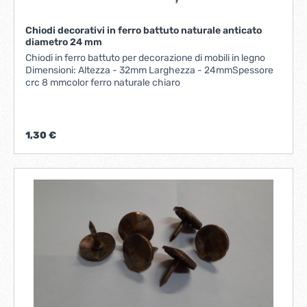
Chiodi decorativi in ferro battuto naturale anticato
diametro 24 mm
Chiodi in ferro battuto per decorazione di mobili in legno
Dimensioni: Altezza - 32mm Larghezza - 24mmSpessore
crc 8 mmcolor ferro naturale chiaro
1,30 €