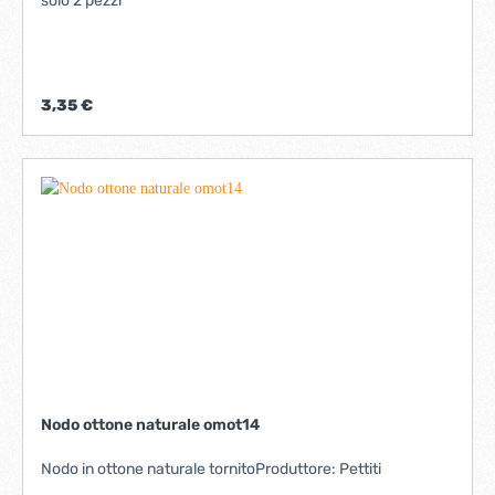
solo 2 pezzi
3,35 €
Nodo ottone naturale omot14
Nodo in ottone naturale tornitoProduttore: Pettiti