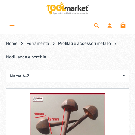
Home
Ferramenta
Profilati e accessori metallo
Nodi, lance e borchie