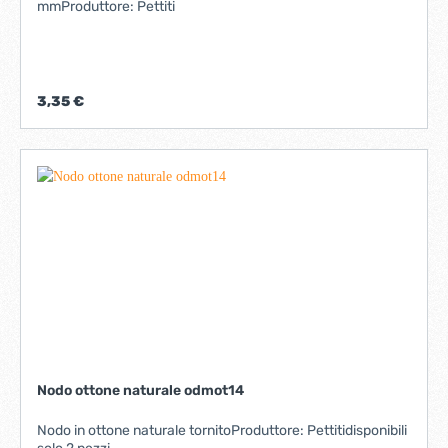
mmProduttore: Pettiti
3,35 €
Nodo ottone naturale odmot14
Nodo in ottone naturale tornitoProduttore: Pettitidisponibili