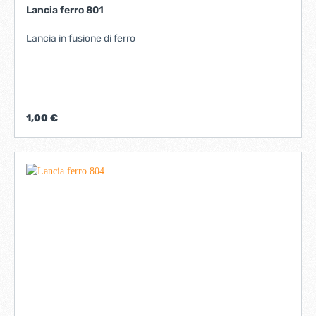
Lancia ferro 801
Lancia in fusione di ferro
1,00 €