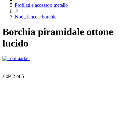
Profilati e accessori metallo
Nodi, lance e borchie
Borchia piramidale ottone
lucido
slide
2
of 5