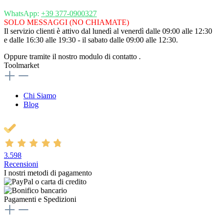
WhatsApp:
+39 377-0900327
SOLO MESSAGGI (NO CHIAMATE)
Il servizio clienti è attivo dal lunedì al venerdì dalle 09:00 alle 12:30
e dalle 16:30 alle 19:30 - il sabato dalle 09:00 alle 12:30.
Oppure tramite il nostro modulo di contatto
.
Toolmarket
Chi Siamo
Blog
3.598
Recensioni
I nostri metodi di pagamento
Pagamenti e Spedizioni