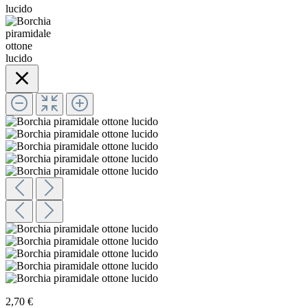
2,70 €