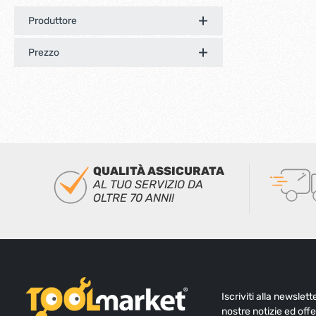
Produttore
Prezzo
QUALITÀ ASSICURATA
AL TUO SERVIZIO DA
OLTRE 70 ANNI!
Iscriviti alla newslet
nostre notizie ed offe