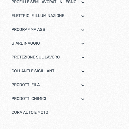
PROFILI E SEMILAVORATI IN LEGNO
ELETTRICI E ILLUMINAZIONE
PROGRAMMA AGB
GIARDINAGGIO
PROTEZIONE SUL LAVORO
COLLANTI E SIGILLANTI
PRODOTTI FILA
PRODOTTI CHIMICI
CURA AUTO E MOTO