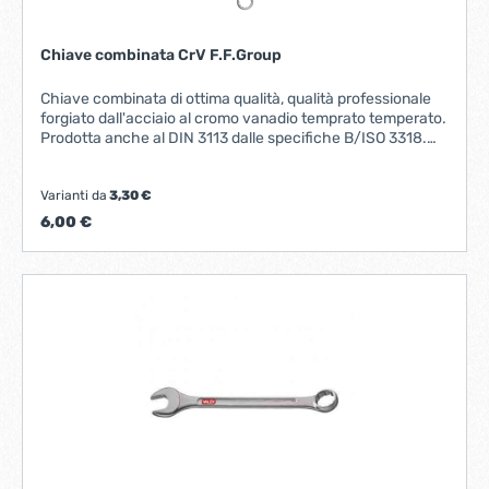
Chiave combinata CrV F.F.Group
Chiave combinata di ottima qualità, qualità professionale
forgiato dall'acciaio al cromo vanadio temprato temperato.
Prodotta anche al DIN 3113 dalle specifiche B/ISO 3318.
Disponibile in varie misure.
Varianti da
3,30 €
6,00 €