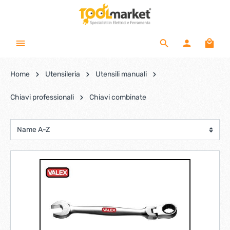
Home
Utensileria
Utensili manuali
Chiavi professionali
Chiavi combinate