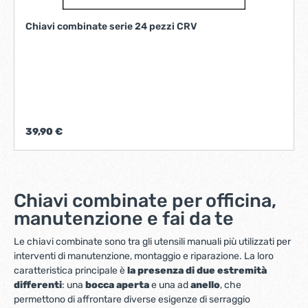
Chiavi combinate serie 24 pezzi CRV
39,90 €
Chiavi combinate per officina,
manutenzione e fai da te
Le chiavi combinate sono tra gli utensili manuali più utilizzati per
interventi di manutenzione, montaggio e riparazione. La loro
caratteristica principale è
la presenza di due estremità
differenti
: una
bocca aperta
e una ad
anello
, che
permettono di affrontare diverse esigenze di serraggio