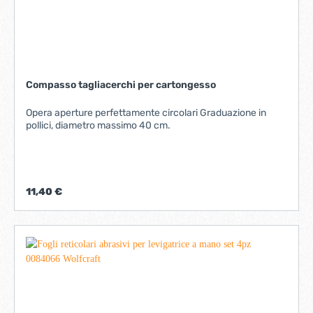
Compasso tagliacerchi per cartongesso
Opera aperture perfettamente circolari Graduazione in
pollici, diametro massimo 40 cm.
11,40 €