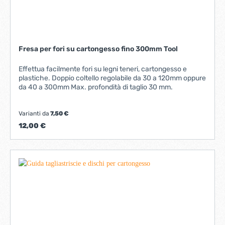
Fresa per fori su cartongesso fino 300mm Tool
Effettua facilmente fori su legni teneri, cartongesso e
plastiche. Doppio coltello regolabile da 30 a 120mm oppure
da 40 a 300mm Max. profondità di taglio 30 mm.
Varianti da
7,50 €
12,00 €