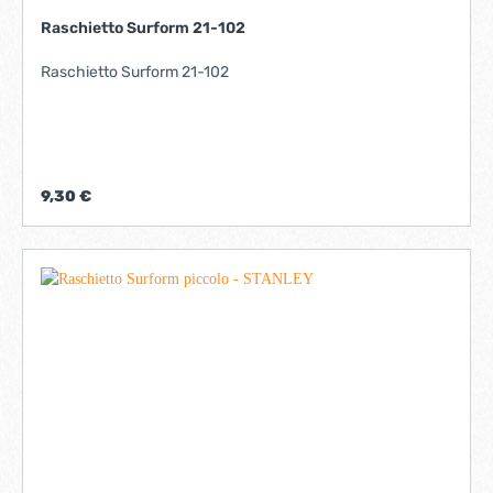
Raschietto Surform 21-102
Raschietto Surform 21-102
9,30 €