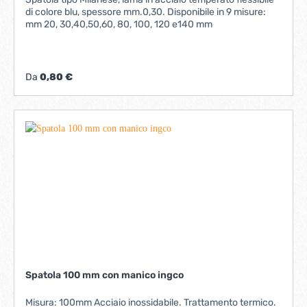
di colore blu, spessore mm.0,30. Disponibile in 9 misure:
mm 20, 30,40,50,60, 80, 100, 120 e140 mm
Da
0,80 €
Spatola 100 mm con manico ingco
Misura: 100mm Acciaio inossidabile. Trattamento termico.