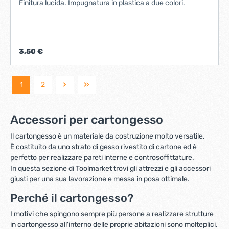
Finitura lucida. Impugnatura in plastica a due colori.
3,50 €
1
2
Accessori per cartongesso
Il cartongesso è un materiale da costruzione molto versatile.
È costituito da uno strato di gesso rivestito di cartone ed è
perfetto per realizzare pareti interne e controsoffittature.
In questa sezione di Toolmarket trovi gli attrezzi e gli accessori
giusti per una sua lavorazione e messa in posa ottimale.
Perché il cartongesso?
I motivi che spingono sempre più persone a realizzare strutture
in cartongesso all'interno delle proprie abitazioni sono molteplici.