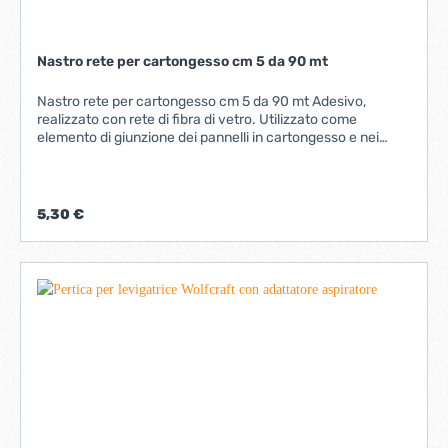
Nastro rete per cartongesso cm 5 da 90 mt
Nastro rete per cartongesso cm 5 da 90 mt Adesivo,
realizzato con rete di fibra di vetro. Utilizzato come
elemento di giunzione dei pannelli in cartongesso e nei
punti maggiormente sollecitati per evitare fenomeni
fessurativi.
5,30 €