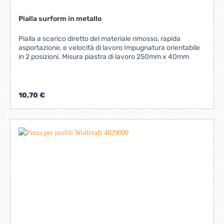
Pialla surform in metallo
Pialla a scarico diretto del materiale rimosso, rapida
asportazione, e velocità di lavoro Impugnatura orientabile
in 2 posizioni. Misura piastra di lavoro 250mm x 40mm
10,70 €