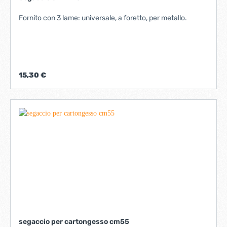
Fornito con 3 lame: universale, a foretto, per metallo.
15,30 €
segaccio per cartongesso cm55