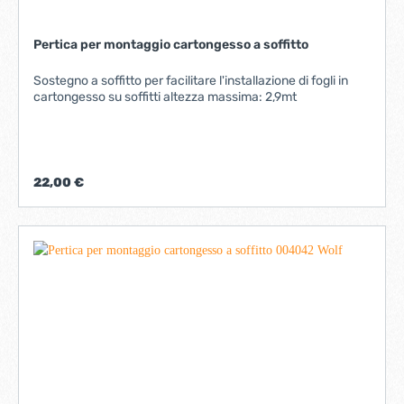
Pertica per montaggio cartongesso a soffitto
Sostegno a soffitto per facilitare l'installazione di fogli in
cartongesso su soffitti altezza massima: 2,9mt
22,00 €