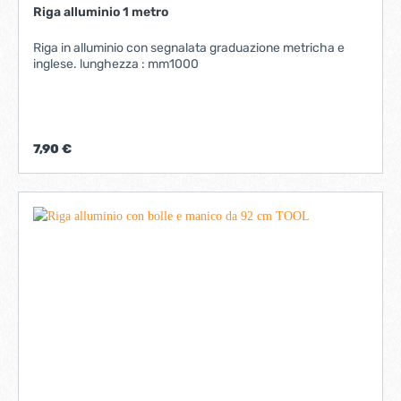
Riga alluminio 1 metro
Riga in alluminio con segnalata graduazione metricha e
inglese. lunghezza : mm1000
7,90 €