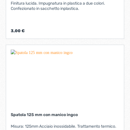
Finitura lucida. Impugnatura in plastica a due colori.
Confezionato in sacchetto inplastica.
3,00 €
Spatola 125 mm con manico ingco
Misura: 125mm Acciaio inossidabile. Trattamento termico.