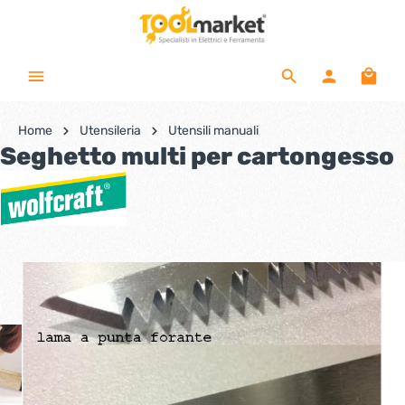
Home
Utensileria
Utensili manuali
Seghetto multi per cartongesso