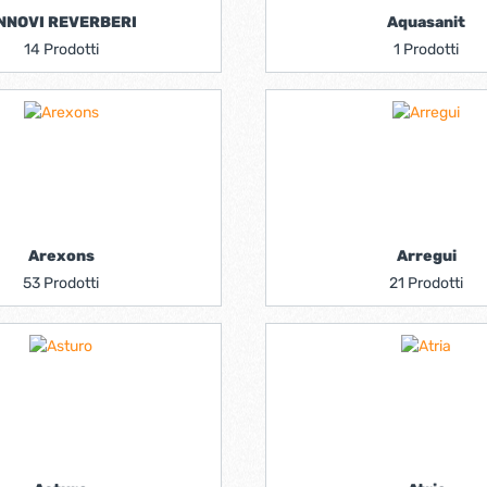
NNOVI REVERBERI
Aquasanit
14 Prodotti
1 Prodotti
Arexons
Arregui
53 Prodotti
21 Prodotti