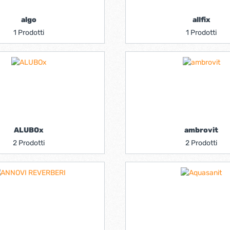
algo
allfix
1 Prodotti
1 Prodotti
ALUBOx
ambrovit
2 Prodotti
2 Prodotti