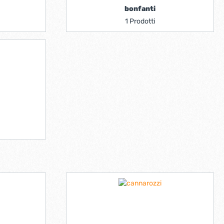
bonfanti
1 Prodotti