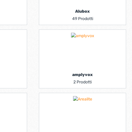
Alubox
49 Prodotti
amplyvox
2 Prodotti