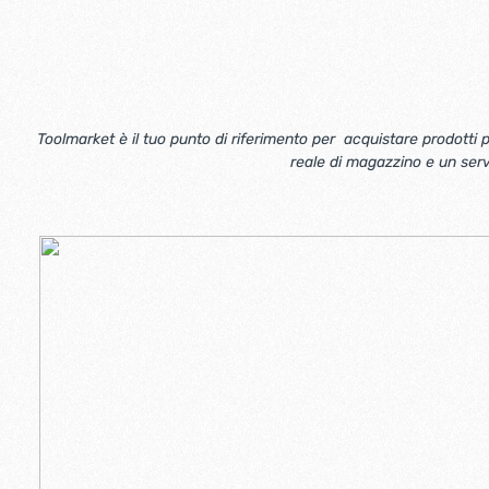
Toolmarket è il tuo punto di riferimento per acquistare prodotti p
reale di magazzino e un serviz