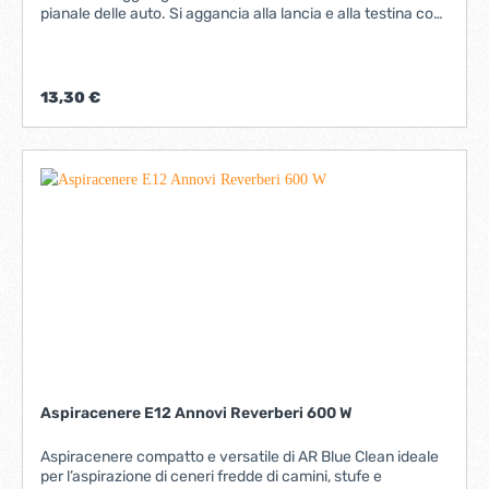
pianale delle auto. Si aggancia alla lancia e alla testina con
attacco rapido.
13,30 €
Aspiracenere E12 Annovi Reverberi 600 W
Aspiracenere compatto e versatile di AR Blue Clean ideale
per l’aspirazione di ceneri fredde di camini, stufe e