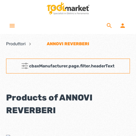
Produttori
ANNOVI REVERBERI
cbaxManufacturer.page.filter.headerText
Products of ANNOVI
REVERBERI