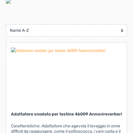
Adattatore snodato per testine 46009 Annovireverberi
Caratteristiche: Adattatore che agevola il lavaggio in zone
difficili da raggiungere, come il sottoscocca, i vani ruota e il