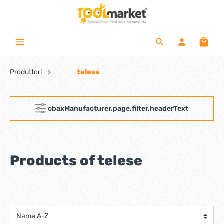
Produttori
telese
cbaxManufacturer.page.filter.headerText
Products of telese