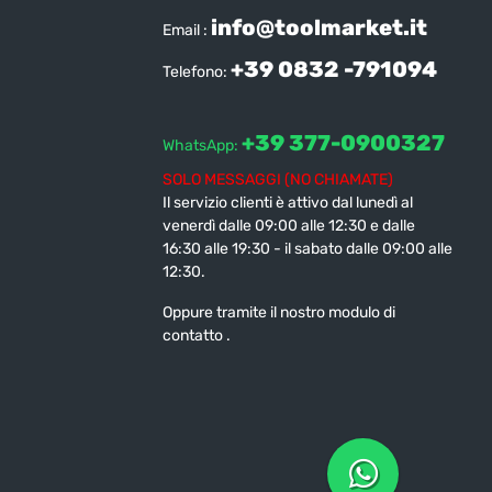
info@toolmarket.it
Email :
+39 0832 -791094
Telefono:
+39 377-0900327
WhatsApp:
SOLO MESSAGGI (NO CHIAMATE)
Il servizio clienti è attivo dal lunedì al
venerdì dalle 09:00 alle 12:30 e dalle
16:30 alle 19:30 - il sabato dalle 09:00 alle
12:30.
Oppure tramite il nostro modulo di
contatto
.