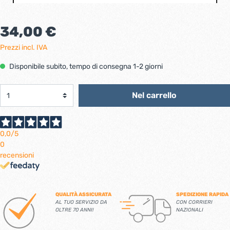
34,00 €
Prezzi incl. IVA
Disponibile subito, tempo di consegna 1-2 giorni
Nel carrello
0,0
/5
0
recensioni
QUALITÀ ASSICURATA
SPEDIZIONE RAPIDA
AL TUO SERVIZIO DA
CON CORRIERI
OLTRE 70 ANNI!
NAZIONALI