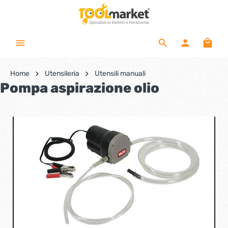
Home
Utensileria
Utensili manuali
Pompa aspirazione olio