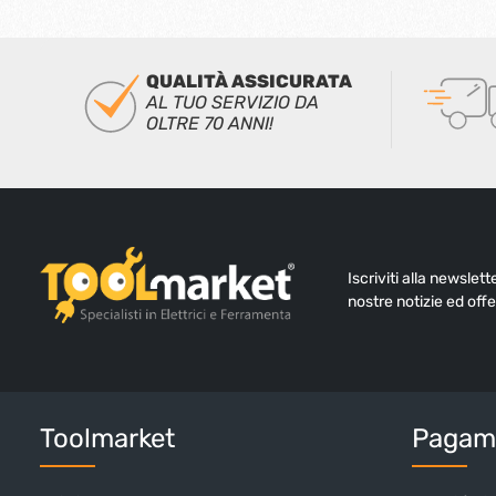
QUALITÀ ASSICURATA
AL TUO SERVIZIO DA
OLTRE 70 ANNI!
Iscriviti alla newslet
nostre notizie ed offe
Toolmarket
Pagame