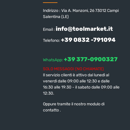
Indirizzo : Via A. Manzoni, 26 73012 Campi
Salentina (LE)
info@toolmarket.it
Email :
+39 0832 -791094
Telefono:
+39 377-0900327
WhatsApp:
SOLO MESSAGGI (NO CHIAMATE)
Il servizio clienti è attivo dal lunedì al
venerdì dalle 09:00 alle 12:30 e dalle
16:30 alle 19:30 - il sabato dalle 09:00 alle
12:30.
Oppure tramite il nostro modulo di
contatto
.