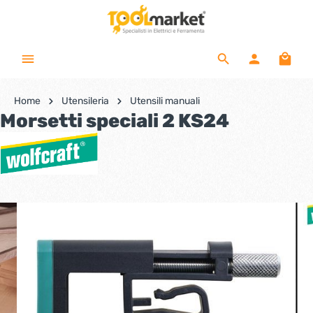
Home
Utensileria
Utensili manuali
Morsetti speciali 2 KS24