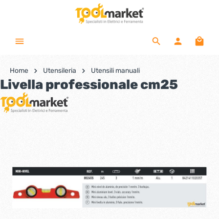
Home
Utensileria
Utensili manuali
Livella professionale cm25