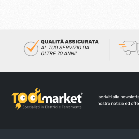
QUALITÀ ASSICURATA
AL TUO SERVIZIO DA
OLTRE 70 ANNI!
Iscriviti alla newslet
nostre notizie ed offe