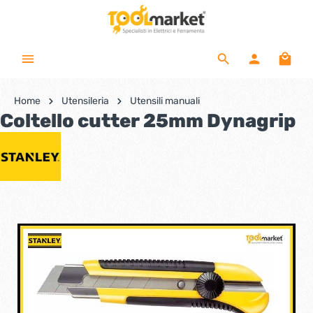
Home
Utensileria
Utensili manuali
Coltello cutter 25mm Dynagrip