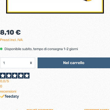
8,10 €
Prezzi incl. IVA
Disponibile subito, tempo di consegna 1-2 giorni
Nel carrello
0,0
/5
0
recensioni