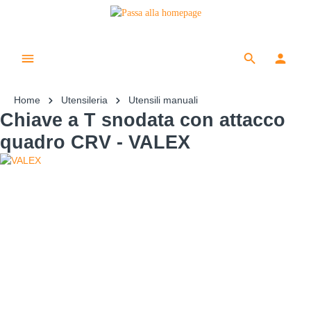
Home
Utensileria
Utensili manuali
Chiave a T snodata con attacco
quadro CRV - VALEX