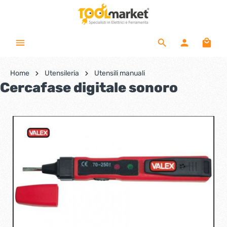
Home
Utensileria
Utensili manuali
Cercafase digitale sonoro