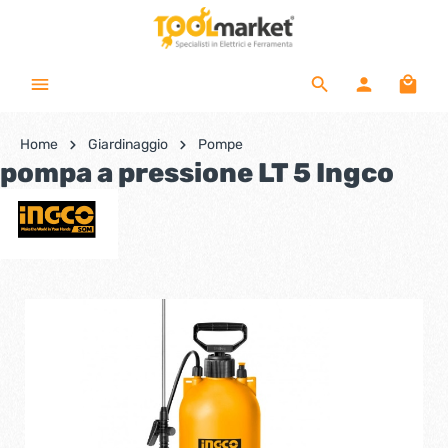
Home
Giardinaggio
Pompe
pompa a pressione LT 5 Ingco