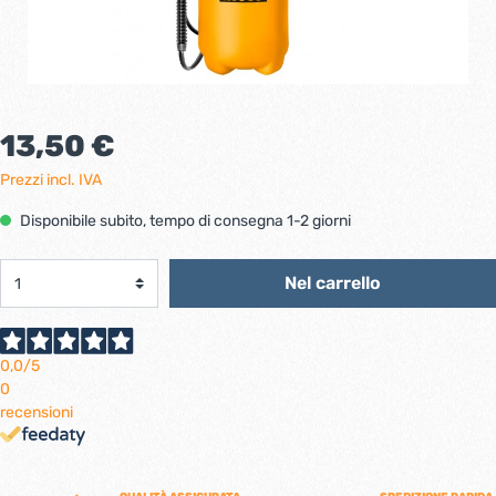
13,50 €
Prezzi incl. IVA
Disponibile subito, tempo di consegna 1-2 giorni
Nel carrello
0,0
/5
0
recensioni