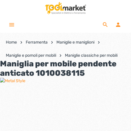
Home
Ferramenta
Maniglie e maniglioni
Maniglie e pomoli per mobili
Maniglie classiche per mobili
Maniglia per mobile pendente
anticato 1010038115