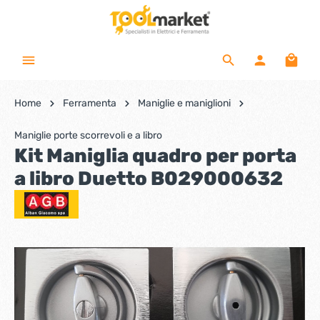
Home
Ferramenta
Maniglie e maniglioni
Maniglie porte scorrevoli e a libro
Kit Maniglia quadro per porta
a libro Duetto B029000632