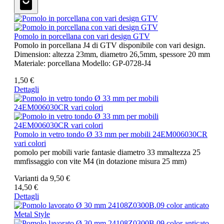
Pomolo in porcellana con vari design GTV
Pomolo in porcellana J4 di GTV disponibile con vari design.
Dimension: altezza 23mm, diametro 26,5mm, spessore 20 mm
Materiale: porcellana Modello: GP-0728-J4
1,50 €
Dettagli
Pomolo in vetro tondo Ø 33 mm per mobili 24EM006030CR
vari colori
pomolo per mobili varie fantasie diametro 33 mmaltezza 25
mmfissaggio con vite M4 (in dotazione misura 25 mm)
Varianti da
9,50 €
14,50 €
Dettagli