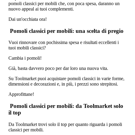
pomoli classici per mobili che, con poca spesa, daranno un
nuovo appeal ai tuoi complementi.
Dai un'occhiata ora!
Pomoli classici per mobili: una scelta di pregio
Vuoi rinnovare con pochissima spesa e risultati eccellenti i
tuoi mobili classici?
Cambia i pomoli!
Già, basta davvero poco per dar loro una nuova vita.
Su Toolmarket puoi acquistare pomoli classici in varie forme,
dimensioni e decorazioni e, in più, i prezzi sono strepitosi.
Approfittane!
Pomoli classici per mobili: da Toolmarket solo
il top
Da Toolmarket trovi solo il top per quanto riguarda i pomoli
classici per mobili.