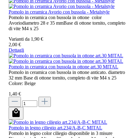
Pomolo in ceramica Avorio con bussola - Metalstyle
Pomolo in ceramica con bussola in ottone color
Avoriodiametro 28 e 35 mmBase di ottone tornito, completo
di vite M4 x 25
Varianti da
1,90 €
2,00 €
Dettagli
Pomolo in ceramica con bussola in ottone art.30 MITAL
Pomolo in ceramica con bussola in ottone anticato. diametro
32 mm Base di ottone tornito, completo di vite M4 x 25
Colore: Beige
1,40 €
Pomolo in legno ciliegio art.234/A-B-C MITAL
Pomolo in legno color ciliegio disponibile in 3 misure