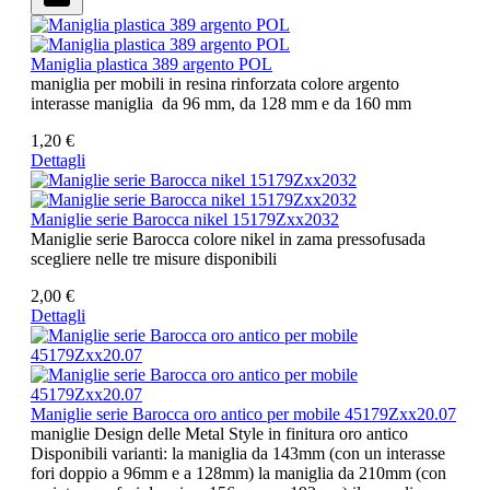
Maniglia plastica 389 argento POL
maniglia per mobili in resina rinforzata colore argento
interasse maniglia da 96 mm, da 128 mm e da 160 mm
1,20 €
Dettagli
Maniglie serie Barocca nikel 15179Zxx2032
Maniglie serie Barocca colore nikel in zama pressofusada
scegliere nelle tre misure disponibili
2,00 €
Dettagli
Maniglie serie Barocca oro antico per mobile 45179Zxx20.07
maniglie Design delle Metal Style in finitura oro antico
Disponibili varianti: la maniglia da 143mm (con un interasse
fori doppio a 96mm e a 128mm) la maniglia da 210mm (con