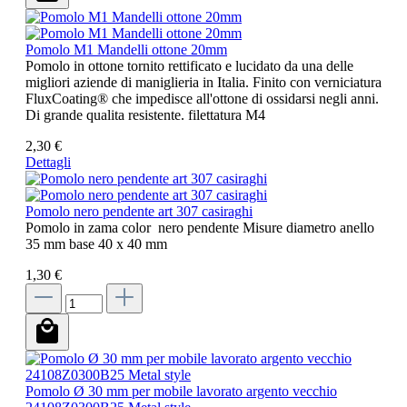
Pomolo M1 Mandelli ottone 20mm
Pomolo in ottone tornito rettificato e lucidato da una delle
migliori aziende di maniglieria in Italia. Finito con verniciatura
FluxCoating® che impedisce all'ottone di ossidarsi negli anni.
Di grande qualita resistente. filettatura M4
2,30 €
Dettagli
Pomolo nero pendente art 307 casiraghi
Pomolo in zama color nero pendente Misure diametro anello
35 mm base 40 x 40 mm
1,30 €
Pomolo Ø 30 mm per mobile lavorato argento vecchio