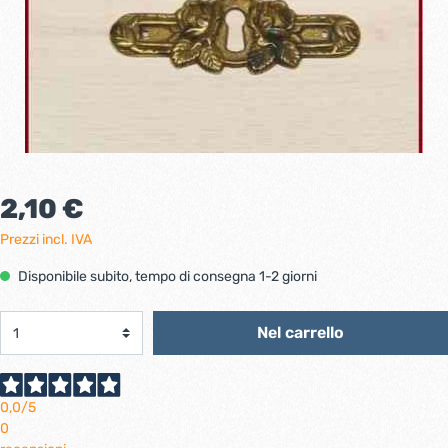
2,10 €
Prezzi incl. IVA
Disponibile subito, tempo di consegna 1-2 giorni
Nel carrello
0,0
/5
0