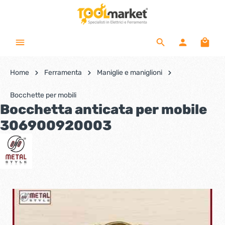
Home
Ferramenta
Maniglie e maniglioni
Bocchette per mobili
Bocchetta anticata per mobile
306900920003