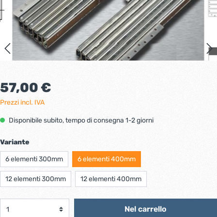
57,00 €
Prezzi incl. IVA
Disponibile subito, tempo di consegna 1-2 giorni
Variante
6 elementi 300mm
6 elementi 400mm
12 elementi 300mm
12 elementi 400mm
Nel carrello