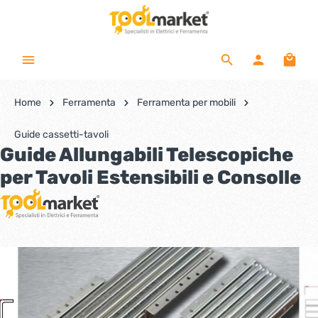
Home
Ferramenta
Ferramenta per mobili
Guide cassetti-tavoli
Guide Allungabili Telescopiche
per Tavoli Estensibili e Consolle