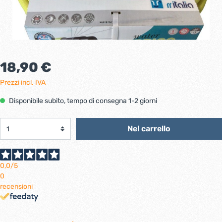
18,90 €
Prezzi incl. IVA
Disponibile subito, tempo di consegna 1-2 giorni
Nel carrello
0,0
/5
0
recensioni