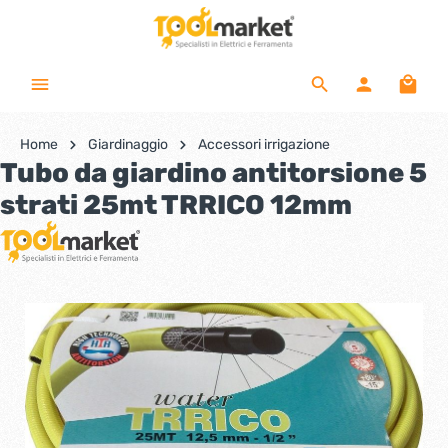
Home
Giardinaggio
Accessori irrigazione
Tubo da giardino antitorsione 5
strati 25mt TRRICO 12mm