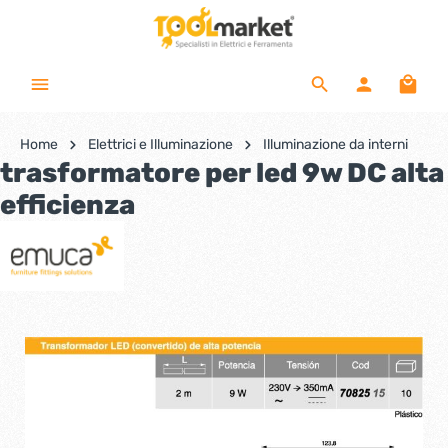
Home
Elettrici e Illuminazione
Illuminazione da interni
trasformatore per led 9w DC alta
efficienza