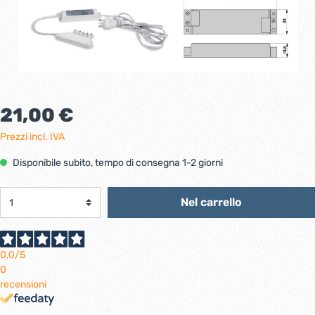
21,00 €
Prezzi incl. IVA
Disponibile subito, tempo di consegna 1-2 giorni
Nel carrello
0,0
/5
0
recensioni