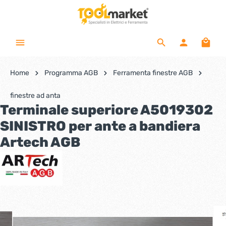
Home
Programma AGB
Ferramenta finestre AGB
finestre ad anta
Terminale superiore A5019302
SINISTRO per ante a bandiera
Artech AGB