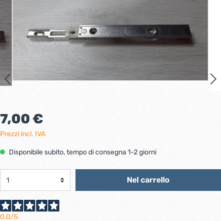
7,00 €
Prezzi incl. IVA
Disponibile subito, tempo di consegna 1-2 giorni
Nel carrello
0,0
/5