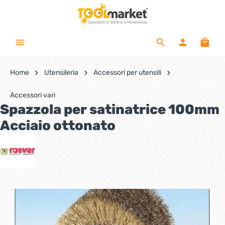
Home
Utensileria
Accessori per utensili
Accessori vari
Spazzola per satinatrice 100mm
Acciaio ottonato