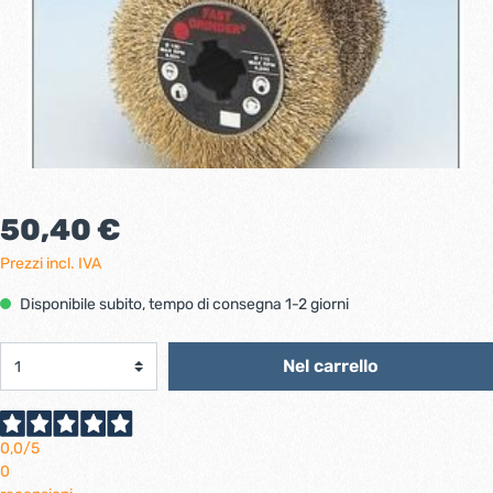
50,40 €
Prezzi incl. IVA
Disponibile subito, tempo di consegna 1-2 giorni
Nel carrello
0,0
/5
0