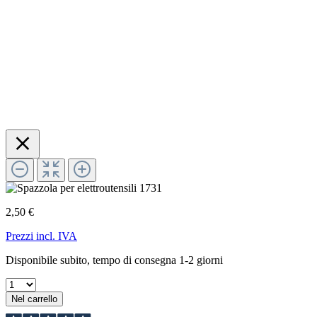
2,50 €
Prezzi incl. IVA
Disponibile subito, tempo di consegna 1-2 giorni
Nel carrello