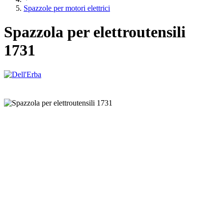
Spazzole per motori elettrici
Spazzola per elettroutensili
1731