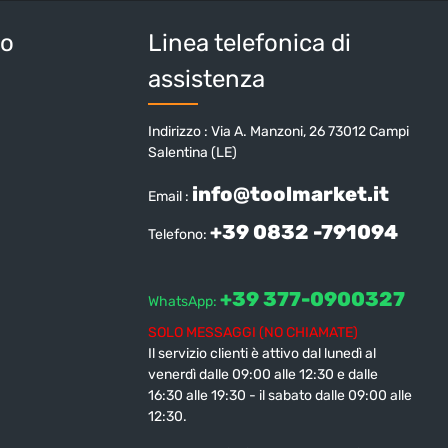
io
Linea telefonica di
assistenza
Indirizzo : Via A. Manzoni, 26 73012 Campi
Salentina (LE)
info@toolmarket.it
Email :
+39 0832 -791094
Telefono:
+39 377-0900327
WhatsApp:
SOLO MESSAGGI (NO CHIAMATE)
Il servizio clienti è attivo dal lunedì al
venerdì dalle 09:00 alle 12:30 e dalle
16:30 alle 19:30 - il sabato dalle 09:00 alle
12:30.