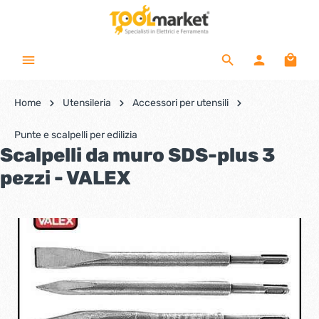
Home
Utensileria
Accessori per utensili
Punte e scalpelli per edilizia
Scalpelli da muro SDS-plus 3
pezzi - VALEX