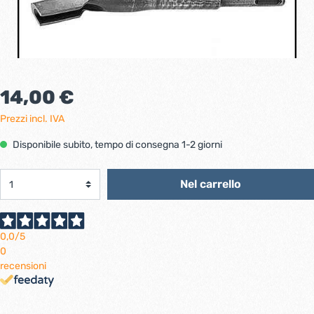
14,00 €
Prezzi incl. IVA
Disponibile subito, tempo di consegna 1-2 giorni
Nel carrello
0,0
/5
0
recensioni