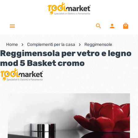
Home
Complementi per la casa
Reggimensole
Reggimensola per vetro e legno
mod 5 Basket cromo