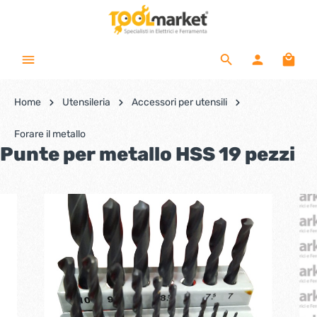
Home
Utensileria
Accessori per utensili
Forare il metallo
Punte per metallo HSS 19 pezzi