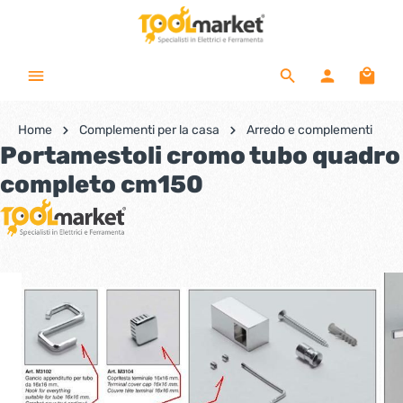
Home
Complementi per la casa
Arredo e complementi
Portamestoli cromo tubo quadro
completo cm150