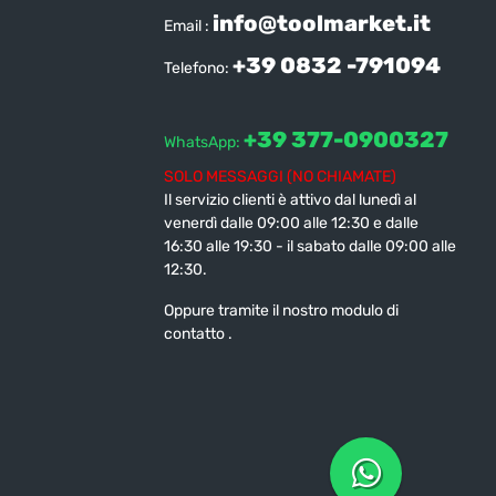
info@toolmarket.it
Email :
+39 0832 -791094
Telefono:
+39 377-0900327
WhatsApp:
SOLO MESSAGGI (NO CHIAMATE)
Il servizio clienti è attivo dal lunedì al
venerdì dalle 09:00 alle 12:30 e dalle
16:30 alle 19:30 - il sabato dalle 09:00 alle
12:30.
Oppure tramite il nostro modulo di
contatto
.