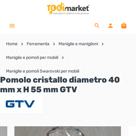
Home
Ferramenta
Maniglie e maniglioni
Maniglie e pomoli per mobili
Maniglie e pomoli Swarovski per mobili
Pomolo cristallo diametro 40
mm x H 55 mm GTV