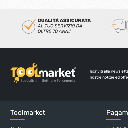
QUALITÀ ASSICURATA
AL TUO SERVIZIO DA
OLTRE 70 ANNI!
Iscriviti alla newslet
nostre notizie ed offe
Toolmarket
Pagame