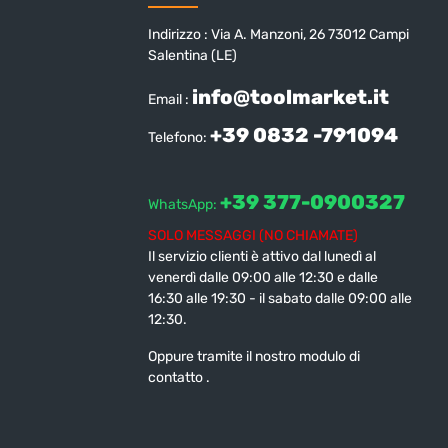
Indirizzo : Via A. Manzoni, 26 73012 Campi
Salentina (LE)
info@toolmarket.it
Email :
+39 0832 -791094
Telefono:
+39 377-0900327
WhatsApp:
SOLO MESSAGGI (NO CHIAMATE)
Il servizio clienti è attivo dal lunedì al
venerdì dalle 09:00 alle 12:30 e dalle
16:30 alle 19:30 - il sabato dalle 09:00 alle
12:30.
Oppure tramite il nostro modulo di
contatto
.