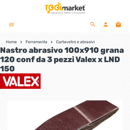
Home
Ferramenta
Cartavetro e abrasivi
Nastro abrasivo 100x910 grana
120 conf da 3 pezzi Valex x LND
150