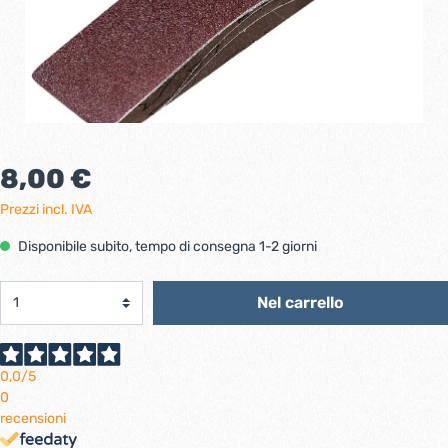
8,00 €
Prezzi incl. IVA
Disponibile subito, tempo di consegna 1-2 giorni
Nel carrello
0,0
/5
0
recensioni