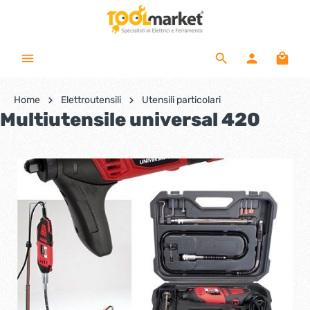
Home
Elettroutensili
Utensili particolari
Multiutensile universal 420