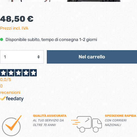
48,50 €
Prezzi incl. IVA
Disponibile subito, tempo di consegna 1-2 giorni
Nel carrello
0,0
/5
0
recensioni
QUALITÀ ASSICURATA
SPEDIZIONE RAPIDA
AL TUO SERVIZIO DA
CON CORRIERI
OLTRE 70 ANNI!
NAZIONALI