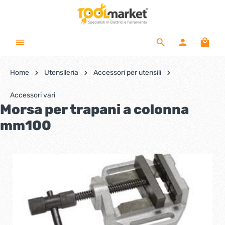
Home
Utensileria
Accessori per utensili
Accessori vari
Morsa per trapani a colonna
mm100